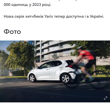
000 одиниць у 2023 році.
Нова серія хетчбеків Yaris тепер доступна і в Україні.
Фото