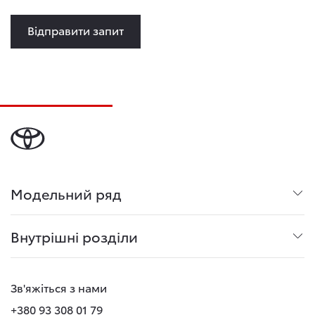
Відправити запит
Модельний ряд
Внутрішні розділи
Зв'яжіться з нами
+380 93 308 01 79