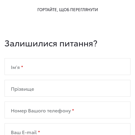
ГОРТАЙТЕ, ЩОБ ПЕРЕГЛЯНУТИ
Залишилися питання?
Ім’я
Прізвище
Номер Вашого телефону
Ваш E-mail