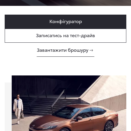
Конфігуратор
Записатись на тест-драйв
Завантажити брошуру