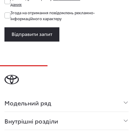
даних
Згода на отримання повідомлень рекламно-
інформаційного характеру
Відправити запит
Модельний ряд
Внутрішні розділи