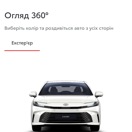
Огляд 360°
Виберіть колір та роздивіться авто з усіх сторін
Екстер'єр