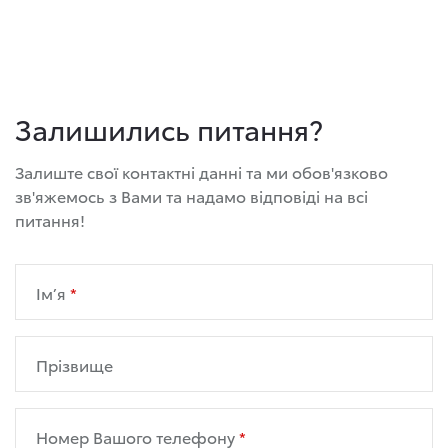
Залишились питання?
Залиште свої контактні данні та ми обов'язково
зв'яжемось з Вами та надамо відповіді на всі
питання!
Ім’я
Прізвище
Номер Вашого телефону