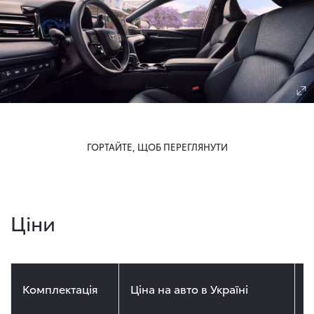
ГОРТАЙТЕ, ЩОБ ПЕРЕГЛЯНУТИ
Ціни
Комплектація
Ціна на авто в Україні
Ц